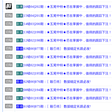
新澳
[16错04]202期：★五尾中特★尽在掌握中，值得的跟踪下注！
新澳
[15错04]201期：★五尾中特★尽在掌握中，值得的跟踪下注！
新澳
[14错03]200期：★五尾中特★尽在掌握中，值得的跟踪下注！
新澳
[13错02]199期：★五尾中特★尽在掌握中，值得的跟踪下注！
新澳
[12错02]198期：★五尾中特★尽在掌握中，值得的跟踪下注！
香港
[63错00]077期：〖殺①肖〗 数据稳定长跟必发!
新澳
[11错02]197期：★五尾中特★尽在掌握中，值得的跟踪下注！
新澳
[10错02]196期：★五尾中特★尽在掌握中，值得的跟踪下注！
新澳
[09错02]195期：★五尾中特★尽在掌握中，值得的跟踪下注！
香港
[62错00]076期：〖殺①肖〗 数据稳定长跟必发!
新澳
[08错02]194期：★五尾中特★尽在掌握中，值得的跟踪下注！
新澳
[07错01]193期：★五尾中特★尽在掌握中，值得的跟踪下注！
香港
[61错00]075期：〖殺①肖〗 数据稳定长跟必发!