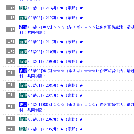
新澳
[00错00]﹛213期﹜★（家野）★
新澳
[09错03]﹛212期﹜★（家野）★
香港
[06错02]082期.☆☆☆（杀 3 肖）☆☆☆让你奔富翁生活，
料！共同创富！
新澳
[08错02]﹛211期﹜★（家野）★
新澳
[07错02]﹛210期﹜★（家野）★
新澳
[06错01]﹛209期﹜★（家野）★
香港
[05错02]081期.☆☆☆（杀 3 肖）☆☆☆让你奔富翁生活，
料！共同创富！
新澳
[05错01]﹛208期﹜★（家野）★
新澳
[04错00]﹛207期﹜★（家野）★
香港
[04错01]080期.☆☆☆（杀 3 肖）☆☆☆让你奔富翁生活，
料！共同创富！
新澳
[03错00]﹛206期﹜★（家野）★
新澳
[02错00]﹛205期﹜★（家野）★