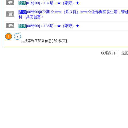
新澳
[01错00]﹛187期﹜★（家野）★
香港
[00错00]072期.☆☆☆（杀 3 肖）☆☆☆让你奔富翁生活，
料！共同创富！
新澳
[00错00]﹛186期﹜★（家野）★
1
2
共搜索到了53条信息[ 50 条/页]
|
联系我们
无