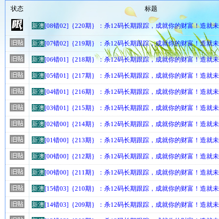
状态
标题
新澳
[08错02]｛220期｝：杀12码长期跟踪，成就你的财富！造就
新澳
[07错02]｛219期｝：杀12码长期跟踪，成就你的财富！造就
新澳
[06错01]｛218期｝：杀12码长期跟踪，成就你的财富！造就
新澳
[05错01]｛217期｝：杀12码长期跟踪，成就你的财富！造就
新澳
[04错01]｛216期｝：杀12码长期跟踪，成就你的财富！造就
新澳
[03错01]｛215期｝：杀12码长期跟踪，成就你的财富！造就
新澳
[02错00]｛214期｝：杀12码长期跟踪，成就你的财富！造就
新澳
[01错00]｛213期｝：杀12码长期跟踪，成就你的财富！造就
新澳
[00错00]｛212期｝：杀12码长期跟踪，成就你的财富！造就
新澳
[00错00]｛211期｝：杀12码长期跟踪，成就你的财富！造就
新澳
[15错03]｛210期｝：杀12码长期跟踪，成就你的财富！造就
新澳
[14错03]｛209期｝：杀12码长期跟踪，成就你的财富！造就