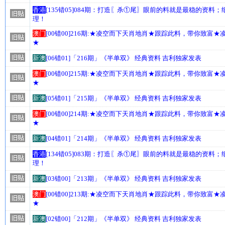
香港
[135错05]084期：打造〖杀①尾〗眼前的料就是最稳的资料
理！
澳门
[00错00]216期:★凌空而下天肖地肖★跟踪此料，带你致富
★
新澳
[06错01]「216期」《半单双》 经典资料 吉利独家发表
澳门
[00错00]215期:★凌空而下天肖地肖★跟踪此料，带你致富
★
新澳
[05错01]「215期」《半单双》 经典资料 吉利独家发表
澳门
[00错00]214期:★凌空而下天肖地肖★跟踪此料，带你致富
★
新澳
[04错01]「214期」《半单双》 经典资料 吉利独家发表
香港
[134错05]083期：打造〖杀①尾〗眼前的料就是最稳的资料
理！
新澳
[03错00]「213期」《半单双》 经典资料 吉利独家发表
澳门
[00错00]213期:★凌空而下天肖地肖★跟踪此料，带你致富
★
新澳
[02错00]「212期」《半单双》 经典资料 吉利独家发表