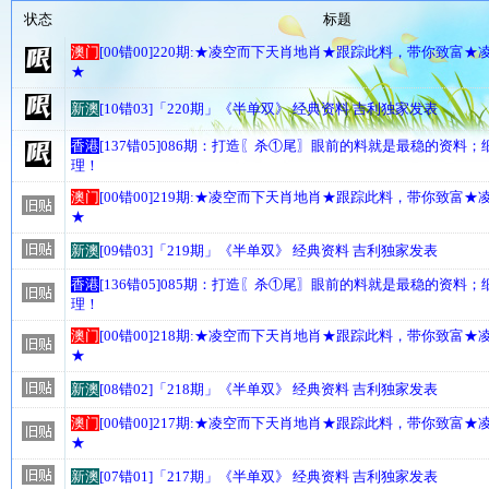
状态
标题
澳门
[00错00]220期:★凌空而下天肖地肖★跟踪此料，带你致富
★
新澳
[10错03]「220期」《半单双》 经典资料 吉利独家发表
香港
[137错05]086期：打造〖杀①尾〗眼前的料就是最稳的资料
理！
澳门
[00错00]219期:★凌空而下天肖地肖★跟踪此料，带你致富
★
新澳
[09错03]「219期」《半单双》 经典资料 吉利独家发表
香港
[136错05]085期：打造〖杀①尾〗眼前的料就是最稳的资料
理！
澳门
[00错00]218期:★凌空而下天肖地肖★跟踪此料，带你致富
★
新澳
[08错02]「218期」《半单双》 经典资料 吉利独家发表
澳门
[00错00]217期:★凌空而下天肖地肖★跟踪此料，带你致富
★
新澳
[07错01]「217期」《半单双》 经典资料 吉利独家发表