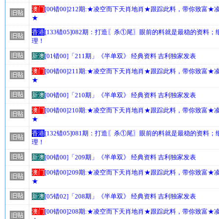
澳门
[00错00]212期:★凌空而下天肖地肖★跟踪此料，带你致富
★
香港
[133错05]082期：打造〖杀①尾〗眼前的料就是最稳的资料
理！
新澳
[01错00]「211期」《半单双》 经典资料 吉利独家发表
澳门
[00错00]211期:★凌空而下天肖地肖★跟踪此料，带你致富
★
新澳
[00错00]「210期」《半单双》 经典资料 吉利独家发表
澳门
[00错00]210期:★凌空而下天肖地肖★跟踪此料，带你致富
★
香港
[132错05]081期：打造〖杀①尾〗眼前的料就是最稳的资料
理！
新澳
[00错00]「209期」《半单双》 经典资料 吉利独家发表
澳门
[00错00]209期:★凌空而下天肖地肖★跟踪此料，带你致富
★
新澳
[05错02]「208期」《半单双》 经典资料 吉利独家发表
澳门
[00错00]208期:★凌空而下天肖地肖★跟踪此料，带你致富