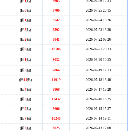
(回
1
贴)
3663
2026-07-26 12:33
(回
6
贴)
7706
2026-07-25 20:15
(回
1
贴)
3542
2026-07-24 15:26
(回
3
贴)
6592
2026-07-23 13:38
(回
2
贴)
8841
2026-07-22 08:26
(回
9
贴)
16186
2026-07-21 20:33
(回
1
贴)
8032
2026-07-20 19:55
(回
5
贴)
7864
2026-07-19 17:13
(回
14
贴)
14919
2026-07-18 13:48
(回
4
贴)
8868
2026-07-17 18:28
(回
5
贴)
12432
2026-07-16 16:25
(回
9
贴)
8606
2026-07-15 15:37
(回
7
贴)
10248
2026-07-14 19:11
(回
2
贴)
6625
2026-07-13 17:08