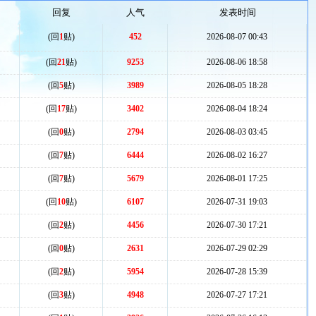
回复
人气
发表时间
(回
1
贴)
452
2026-08-07 00:43
(回
21
贴)
9253
2026-08-06 18:58
(回
5
贴)
3989
2026-08-05 18:28
(回
17
贴)
3402
2026-08-04 18:24
(回
0
贴)
2794
2026-08-03 03:45
(回
7
贴)
6444
2026-08-02 16:27
(回
7
贴)
5679
2026-08-01 17:25
(回
10
贴)
6107
2026-07-31 19:03
(回
2
贴)
4456
2026-07-30 17:21
(回
0
贴)
2631
2026-07-29 02:29
(回
2
贴)
5954
2026-07-28 15:39
(回
3
贴)
4948
2026-07-27 17:21