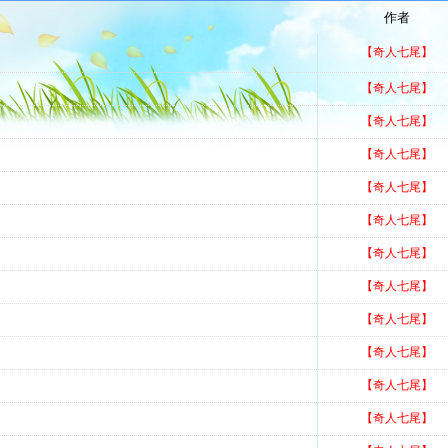
作者
【奇人七尾】
【奇人七尾】
【奇人七尾】
【奇人七尾】
【奇人七尾】
【奇人七尾】
【奇人七尾】
【奇人七尾】
【奇人七尾】
【奇人七尾】
【奇人七尾】
【奇人七尾】