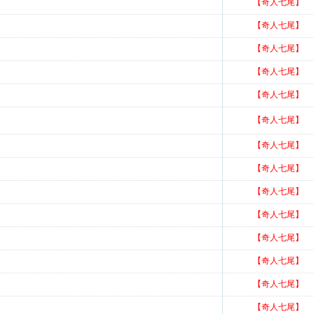
【奇人七尾】
【奇人七尾】
【奇人七尾】
【奇人七尾】
【奇人七尾】
【奇人七尾】
【奇人七尾】
【奇人七尾】
【奇人七尾】
【奇人七尾】
【奇人七尾】
【奇人七尾】
【奇人七尾】
【奇人七尾】