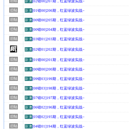
新澳
[02错00]207期，红蓝绿波实战~
新澳
[01错00]206期，红蓝绿波实战~
新澳
[00错00]205期，红蓝绿波实战~
新澳
[00错00]204期，红蓝绿波实战~
新澳
[03错01]203期，红蓝绿波实战~
新澳
[02错01]202期，红蓝绿波实战~
新澳
[01错00]201期，红蓝绿波实战~
新澳
[00错00]200期，红蓝绿波实战~
新澳
[09错03]199期，红蓝绿波实战~
新澳
[08错03]198期，红蓝绿波实战~
新澳
[07错02]197期，红蓝绿波实战~
新澳
[06错02]196期，红蓝绿波实战~
新澳
[05错02]195期，红蓝绿波实战~
新澳
[04错01]194期，红蓝绿波实战~