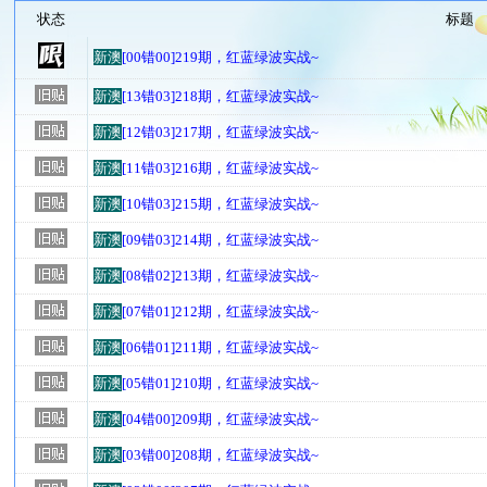
状态
标题
新澳
[00错00]219期，红蓝绿波实战~
新澳
[13错03]218期，红蓝绿波实战~
新澳
[12错03]217期，红蓝绿波实战~
新澳
[11错03]216期，红蓝绿波实战~
新澳
[10错03]215期，红蓝绿波实战~
新澳
[09错03]214期，红蓝绿波实战~
新澳
[08错02]213期，红蓝绿波实战~
新澳
[07错01]212期，红蓝绿波实战~
新澳
[06错01]211期，红蓝绿波实战~
新澳
[05错01]210期，红蓝绿波实战~
新澳
[04错00]209期，红蓝绿波实战~
新澳
[03错00]208期，红蓝绿波实战~