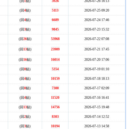
(回
1
贴)
3926
2026-07-26 16:13
(回
4
贴)
5113
2026-07-25 09:20
(回
4
贴)
6689
2026-07-24 17:46
(回
3
贴)
9845
2026-07-23 15:32
(回
26
贴)
53968
2026-07-22 07:08
(回
13
贴)
23909
2026-07-21 17:45
(回
16
贴)
16014
2026-07-20 17:06
(回
0
贴)
5354
2026-07-19 01:10
(回
4
贴)
10159
2026-07-18 18:13
(回
0
贴)
7300
2026-07-17 02:09
(回
4
贴)
11520
2026-07-16 16:41
(回
13
贴)
14756
2026-07-15 19:48
(回
2
贴)
8303
2026-07-14 12:52
(回
3
贴)
10194
2026-07-13 14:58