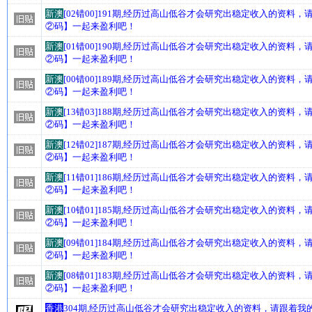
新澳
[02错00]191期,经历过高山低谷才会研究出稳定收入的资料
②码】一起来盈利吧！
新澳
[01错00]190期,经历过高山低谷才会研究出稳定收入的资料
②码】一起来盈利吧！
新澳
[00错00]189期,经历过高山低谷才会研究出稳定收入的资料
②码】一起来盈利吧！
新澳
[13错03]188期,经历过高山低谷才会研究出稳定收入的资料
②码】一起来盈利吧！
新澳
[12错02]187期,经历过高山低谷才会研究出稳定收入的资料
②码】一起来盈利吧！
新澳
[11错01]186期,经历过高山低谷才会研究出稳定收入的资料
②码】一起来盈利吧！
新澳
[10错01]185期,经历过高山低谷才会研究出稳定收入的资料
②码】一起来盈利吧！
新澳
[09错01]184期,经历过高山低谷才会研究出稳定收入的资料
②码】一起来盈利吧！
新澳
[08错01]183期,经历过高山低谷才会研究出稳定收入的资料
②码】一起来盈利吧！
香港
304期,经历过高山低谷才会研究出稳定收入的资料，请跟着我