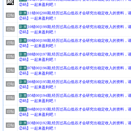
②码】一起来盈利吧！
新澳
[11错00]200期,经历过高山低谷才会研究出稳定收入的资料
②码】一起来盈利吧！
新澳
[10错00]199期,经历过高山低谷才会研究出稳定收入的资料
②码】一起来盈利吧！
新澳
[09错00]198期,经历过高山低谷才会研究出稳定收入的资料
②码】一起来盈利吧！
新澳
[08错00]197期,经历过高山低谷才会研究出稳定收入的资料
②码】一起来盈利吧！
新澳
[07错00]196期,经历过高山低谷才会研究出稳定收入的资料
②码】一起来盈利吧！
新澳
[06错00]195期,经历过高山低谷才会研究出稳定收入的资料
②码】一起来盈利吧！
新澳
[05错00]194期,经历过高山低谷才会研究出稳定收入的资料
②码】一起来盈利吧！
新澳
[04错00]193期,经历过高山低谷才会研究出稳定收入的资料
②码】一起来盈利吧！
新澳
[03错00]192期,经历过高山低谷才会研究出稳定收入的资料
②码】一起来盈利吧！