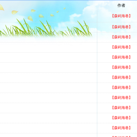
作者
【森屿海巷】
【森屿海巷】
【森屿海巷】
【森屿海巷】
【森屿海巷】
【森屿海巷】
【森屿海巷】
【森屿海巷】
【森屿海巷】
【森屿海巷】
【森屿海巷】
【森屿海巷】