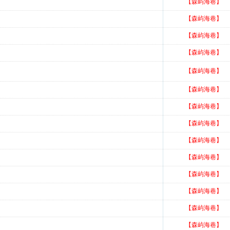
【森屿海巷】
【森屿海巷】
【森屿海巷】
【森屿海巷】
【森屿海巷】
【森屿海巷】
【森屿海巷】
【森屿海巷】
【森屿海巷】
【森屿海巷】
【森屿海巷】
【森屿海巷】
【森屿海巷】
【森屿海巷】