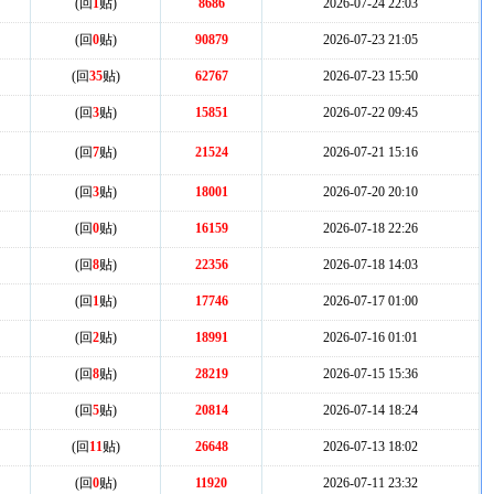
(回
1
贴)
8686
2026-07-24 22:03
(回
0
贴)
90879
2026-07-23 21:05
(回
35
贴)
62767
2026-07-23 15:50
(回
3
贴)
15851
2026-07-22 09:45
(回
7
贴)
21524
2026-07-21 15:16
(回
3
贴)
18001
2026-07-20 20:10
(回
0
贴)
16159
2026-07-18 22:26
(回
8
贴)
22356
2026-07-18 14:03
(回
1
贴)
17746
2026-07-17 01:00
(回
2
贴)
18991
2026-07-16 01:01
(回
8
贴)
28219
2026-07-15 15:36
(回
5
贴)
20814
2026-07-14 18:24
(回
11
贴)
26648
2026-07-13 18:02
(回
0
贴)
11920
2026-07-11 23:32