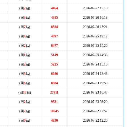
(回
2
贴)
4464
2026-07-27 15:10
(回
3
贴)
4385
2026-07-26 16:18
(回
7
贴)
8564
2026-07-26 15:21
(回
4
贴)
4897
2026-07-25 19:12
(回
2
贴)
6477
2026-07-25 15:26
(回
1
贴)
5149
2026-07-25 14:33
(回
2
贴)
5225
2026-07-24 15:13
(回
3
贴)
6686
2026-07-24 13:43
(回
6
贴)
8884
2026-07-23 19:59
(回
15
贴)
27911
2026-07-23 16:47
(回
2
贴)
9331
2026-07-23 03:20
(回
2
贴)
10945
2026-07-22 17:57
(回
0
贴)
4830
2026-07-22 12:26