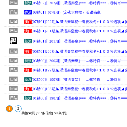
新澳
[05错02]〖202期〗[潇洒秦皇]===→⑧特肖===→⑧特
香港
[03错01]（078期）(②④大数据）长跟稳赢
澳门
[07错01]202期,◣潇洒秦皇稳中春夏秋冬+１００％选项
澳门
[06错01]201期,◣潇洒秦皇稳中春夏秋冬+１００％选项
新澳
[04错01]〖201期〗[潇洒秦皇]===→⑧特肖===→⑧特
澳门
[05错01]200期,◣潇洒秦皇稳中春夏秋冬+１００％选项
新澳
[03错00]〖200期〗[潇洒秦皇]===→⑧特肖===→⑧特
澳门
[04错01]199期,◣潇洒秦皇稳中春夏秋冬+１００％选项
新澳
[02错00]〖199期〗[潇洒秦皇]===→⑧特肖===→⑧特
澳门
[03错00]198期,◣潇洒秦皇稳中春夏秋冬+１００％选项
新澳
[01错00]〖198期〗[潇洒秦皇]===→⑧特肖===→⑧特
1
2
共搜索到了87条信息[ 50 条/页]