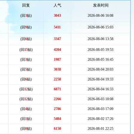
回复
人气
发表时间
(回
3
贴)
3043
2026-08-06 16:08
(回
9
贴)
5411
2026-08-06 15:03
(回
6
贴)
3347
2026-08-06 13:58
(回
15
贴)
4204
2026-08-05 19:53
(回
3
贴)
1987
2026-08-05 16:45
(回
5
贴)
3038
2026-08-04 20:03
(回
6
贴)
2258
2026-08-04 19:33
(回
12
贴)
6871
2026-08-04 16:33
(回
12
贴)
2266
2026-08-03 18:08
(回
4
贴)
2786
2026-08-03 17:09
(回
1
贴)
5484
2026-08-02 17:26
(回
0
贴)
6150
2026-08-01 22:25