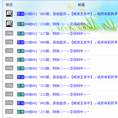
状态
标题
香港
[03错01]「085期」原创提供→【精准五肖中】←祝所有彩民
新澳
[06错02]「218期」阿炜◇┅＜②④码中＞┅
新澳
[05错02]「217期」阿炜◇┅＜②④码中＞┅
香港
[02错00]「084期」原创提供→【精准五肖中】←祝所有彩民
新澳
[04错01]「216期」阿炜◇┅＜②④码中＞┅
新澳
[03错00]「215期」阿炜◇┅＜②④码中＞┅
新澳
[02错00]「214期」阿炜◇┅＜②④码中＞┅
香港
[01错00]「083期」原创提供→【精准五肖中】←祝所有彩民
新澳
[01错00]「213期」阿炜◇┅＜②④码中＞┅
新澳
[00错00]「212期」阿炜◇┅＜②④码中＞┅
香港
[00错00]「082期」原创提供→【精准五肖中】←祝所有彩民
新澳
[00错00]「211期」阿炜◇┅＜②④码中＞┅