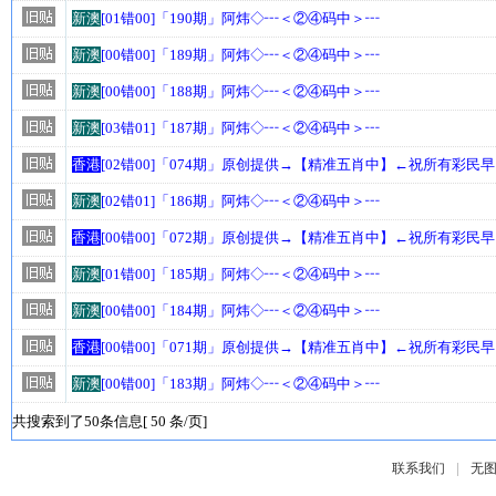
新澳
[01错00]「190期」阿炜◇┅＜②④码中＞┅
新澳
[00错00]「189期」阿炜◇┅＜②④码中＞┅
新澳
[00错00]「188期」阿炜◇┅＜②④码中＞┅
新澳
[03错01]「187期」阿炜◇┅＜②④码中＞┅
香港
[02错00]「074期」原创提供→【精准五肖中】←祝所有彩民
新澳
[02错01]「186期」阿炜◇┅＜②④码中＞┅
香港
[00错00]「072期」原创提供→【精准五肖中】←祝所有彩民
新澳
[01错00]「185期」阿炜◇┅＜②④码中＞┅
新澳
[00错00]「184期」阿炜◇┅＜②④码中＞┅
香港
[00错00]「071期」原创提供→【精准五肖中】←祝所有彩民
新澳
[00错00]「183期」阿炜◇┅＜②④码中＞┅
共搜索到了50条信息[ 50 条/页]
|
联系我们
无