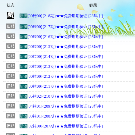
状态
标题
新澳
[00错00]{218期}★★免费期期验证 [28码中]
新澳
[00错00]{217期}★★免费期期验证 [28码中]
新澳
[00错00]{216期}★★免费期期验证 [28码中]
新澳
[00错00]{215期}★★免费期期验证 [28码中]
新澳
[00错00]{214期}★★免费期期验证 [28码中]
新澳
[00错00]{213期}★★免费期期验证 [28码中]
新澳
[00错00]{212期}★★免费期期验证 [28码中]
新澳
[00错00]{211期}★★免费期期验证 [28码中]
新澳
[05错02]{210期}★★免费期期验证 [28码中]
新澳
[04错01]{209期}★★免费期期验证 [28码中]
新澳
[03错01]{208期}★★免费期期验证 [28码中]
新澳
[02错00]{207期}★★免费期期验证 [28码中]