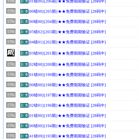
新澳
[01错00]{206期}★★免费期期验证 [28码中]
新澳
[00错00]{205期}★★免费期期验证 [28码中]
新澳
[00错00]{204期}★★免费期期验证 [28码中]
新澳
[05错02]{203期}★★免费期期验证 [28码中]
新澳
[04错01]{202期}★★免费期期验证 [28码中]
新澳
[03错00]{201期}★★免费期期验证 [28码中]
新澳
[02错00]{200期}★★免费期期验证 [28码中]
新澳
[01错00]{199期}★★免费期期验证 [28码中]
新澳
[00错00]{198期}★★免费期期验证 [28码中]
新澳
[00错00]{197期}★★免费期期验证 [28码中]
新澳
[02错01]{196期}★★免费期期验证 [28码中]
新澳
[01错00]{195期}★★免费期期验证 [28码中]
新澳
[00错00]{194期}★★免费期期验证 [28码中]
新澳
[41错09]{193期}★★免费期期验证 [28码中]