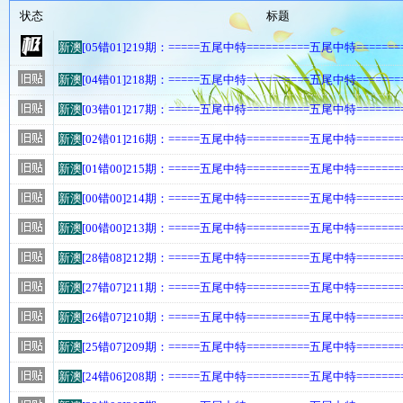
状态
标题
新澳
[05错01]219期：=====五尾中特==========五尾中特=======
新澳
[04错01]218期：=====五尾中特==========五尾中特=======
新澳
[03错01]217期：=====五尾中特==========五尾中特=======
新澳
[02错01]216期：=====五尾中特==========五尾中特=======
新澳
[01错00]215期：=====五尾中特==========五尾中特=======
新澳
[00错00]214期：=====五尾中特==========五尾中特=======
新澳
[00错00]213期：=====五尾中特==========五尾中特=======
新澳
[28错08]212期：=====五尾中特==========五尾中特=======
新澳
[27错07]211期：=====五尾中特==========五尾中特=======
新澳
[26错07]210期：=====五尾中特==========五尾中特=======
新澳
[25错07]209期：=====五尾中特==========五尾中特=======
新澳
[24错06]208期：=====五尾中特==========五尾中特=======