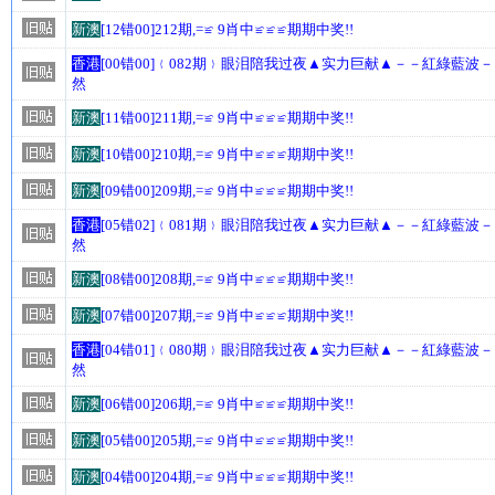
新澳
[12错00]212期,=≌ 9肖中≌≌≌期期中奖!!
香港
[00错00]﹛082期﹜眼泪陪我过夜▲实力巨献▲－－紅綠藍波
然
新澳
[11错00]211期,=≌ 9肖中≌≌≌期期中奖!!
新澳
[10错00]210期,=≌ 9肖中≌≌≌期期中奖!!
新澳
[09错00]209期,=≌ 9肖中≌≌≌期期中奖!!
香港
[05错02]﹛081期﹜眼泪陪我过夜▲实力巨献▲－－紅綠藍波
然
新澳
[08错00]208期,=≌ 9肖中≌≌≌期期中奖!!
新澳
[07错00]207期,=≌ 9肖中≌≌≌期期中奖!!
香港
[04错01]﹛080期﹜眼泪陪我过夜▲实力巨献▲－－紅綠藍波
然
新澳
[06错00]206期,=≌ 9肖中≌≌≌期期中奖!!
新澳
[05错00]205期,=≌ 9肖中≌≌≌期期中奖!!
新澳
[04错00]204期,=≌ 9肖中≌≌≌期期中奖!!