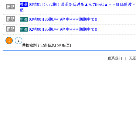
香港
[03错01]﹛072期﹜眼泪陪我过夜▲实力巨献▲－－紅綠藍波
然
新澳
[03错00]186期,=≌ 9肖中≌≌≌期期中奖!!
新澳
[02错00]185期,=≌ 9肖中≌≌≌期期中奖!!
1
2
共搜索到了52条信息[ 50 条/页]
|
联系我们
无