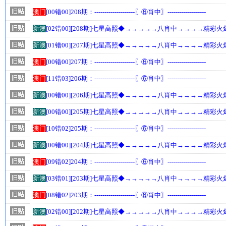
澳门
[00错00]208期：--------------------〖⑥肖中〗-------------------
新澳
[02错00][208期]七星高照◆→→→→→八肖中→→→→精彩
新澳
[01错00][207期]七星高照◆→→→→→八肖中→→→→精彩
澳门
[00错00]207期：--------------------〖⑥肖中〗-------------------
澳门
[11错03]206期：--------------------〖⑥肖中〗-------------------
新澳
[00错00][206期]七星高照◆→→→→→八肖中→→→→精彩
新澳
[00错00][205期]七星高照◆→→→→→八肖中→→→→精彩
澳门
[10错02]205期：--------------------〖⑥肖中〗-------------------
新澳
[00错00][204期]七星高照◆→→→→→八肖中→→→→精彩
澳门
[09错02]204期：--------------------〖⑥肖中〗-------------------
新澳
[03错01][203期]七星高照◆→→→→→八肖中→→→→精彩
澳门
[08错02]203期：--------------------〖⑥肖中〗-------------------
新澳
[02错00][202期]七星高照◆→→→→→八肖中→→→→精彩