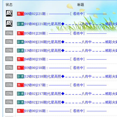
状态
标题
澳门
[06错02]221期：--------------------〖⑥肖中〗-------------------
新澳
[01错00][221期]七星高照◆→→→→→八肖中→→→→精彩
澳门
[05错01]220期：--------------------〖⑥肖中〗-------------------
新澳
[00错00][220期]七星高照◆→→→→→八肖中→→→→精彩
新澳
[13错03][219期]七星高照◆→→→→→八肖中→→→→精彩
澳门
[04错00]219期：--------------------〖⑥肖中〗-------------------
澳门
[03错00]218期：--------------------〖⑥肖中〗-------------------
新澳
[12错02][218期]七星高照◆→→→→→八肖中→→→→精彩
澳门
[02错00]217期：--------------------〖⑥肖中〗-------------------
新澳
[11错02][217期]七星高照◆→→→→→八肖中→→→→精彩
新澳
[10错02][216期]七星高照◆→→→→→八肖中→→→→精彩
澳门
[01错00]216期：--------------------〖⑥肖中〗-------------------