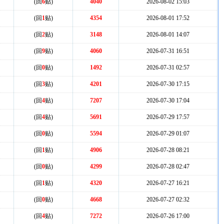
(回
6
贴)
4040
2026-08-02 15:03
(回
1
贴)
4354
2026-08-01 17:52
(回
2
贴)
3148
2026-08-01 14:07
(回
9
贴)
4060
2026-07-31 16:51
(回
0
贴)
1492
2026-07-31 02:57
(回
3
贴)
4201
2026-07-30 17:15
(回
4
贴)
7207
2026-07-30 17:04
(回
4
贴)
5691
2026-07-29 17:57
(回
0
贴)
5594
2026-07-29 01:07
(回
1
贴)
4906
2026-07-28 08:21
(回
0
贴)
4299
2026-07-28 02:47
(回
1
贴)
4320
2026-07-27 16:21
(回
0
贴)
4668
2026-07-27 02:32
(回
4
贴)
7272
2026-07-26 17:00