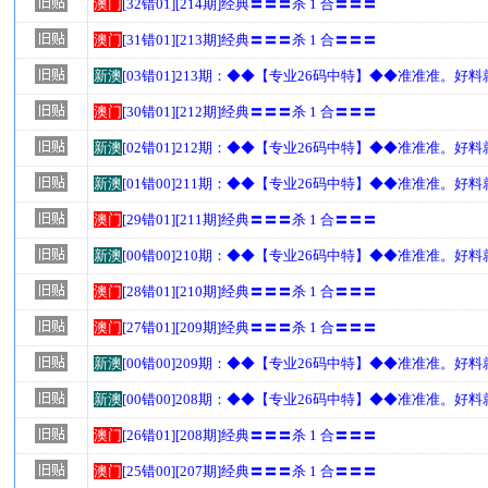
澳门
[32错01][214期]经典〓〓〓杀 1 合〓〓〓
澳门
[31错01][213期]经典〓〓〓杀 1 合〓〓〓
新澳
[03错01]213期：◆◆【专业26码中特】◆◆准准准。好
澳门
[30错01][212期]经典〓〓〓杀 1 合〓〓〓
新澳
[02错01]212期：◆◆【专业26码中特】◆◆准准准。好
新澳
[01错00]211期：◆◆【专业26码中特】◆◆准准准。好
澳门
[29错01][211期]经典〓〓〓杀 1 合〓〓〓
新澳
[00错00]210期：◆◆【专业26码中特】◆◆准准准。好
澳门
[28错01][210期]经典〓〓〓杀 1 合〓〓〓
澳门
[27错01][209期]经典〓〓〓杀 1 合〓〓〓
新澳
[00错00]209期：◆◆【专业26码中特】◆◆准准准。好
新澳
[00错00]208期：◆◆【专业26码中特】◆◆准准准。好
澳门
[26错01][208期]经典〓〓〓杀 1 合〓〓〓
澳门
[25错00][207期]经典〓〓〓杀 1 合〓〓〓