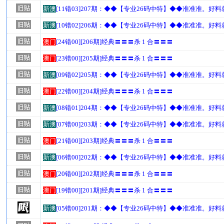
新澳
[11错03]207期：◆◆【专业26码中特】◆◆准准准。好
新澳
[10错02]206期：◆◆【专业26码中特】◆◆准准准。好
澳门
[24错00][206期]经典〓〓〓杀 1 合〓〓〓
澳门
[23错00][205期]经典〓〓〓杀 1 合〓〓〓
新澳
[09错02]205期：◆◆【专业26码中特】◆◆准准准。好
澳门
[22错00][204期]经典〓〓〓杀 1 合〓〓〓
新澳
[08错01]204期：◆◆【专业26码中特】◆◆准准准。好
新澳
[07错00]203期：◆◆【专业26码中特】◆◆准准准。好
澳门
[21错00][203期]经典〓〓〓杀 1 合〓〓〓
新澳
[06错00]202期：◆◆【专业26码中特】◆◆准准准。好
澳门
[20错00][202期]经典〓〓〓杀 1 合〓〓〓
澳门
[19错00][201期]经典〓〓〓杀 1 合〓〓〓
新澳
[05错00]201期：◆◆【专业26码中特】◆◆准准准。好