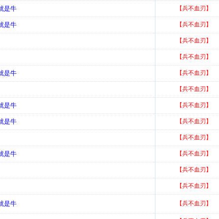
料就是牛
【兵不血刃】
料就是牛
【兵不血刃】
【兵不血刃】
【兵不血刃】
料就是牛
【兵不血刃】
【兵不血刃】
料就是牛
【兵不血刃】
料就是牛
【兵不血刃】
【兵不血刃】
料就是牛
【兵不血刃】
【兵不血刃】
【兵不血刃】
料就是牛
【兵不血刃】