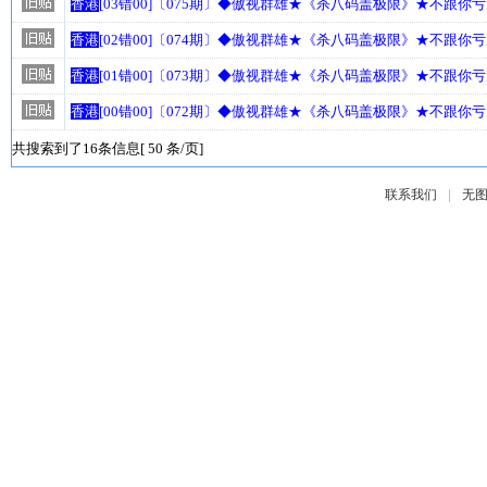
香港
[03错00]〔075期〕◆傲视群雄★《杀八码盖极限》★不跟你
香港
[02错00]〔074期〕◆傲视群雄★《杀八码盖极限》★不跟你
香港
[01错00]〔073期〕◆傲视群雄★《杀八码盖极限》★不跟你
香港
[00错00]〔072期〕◆傲视群雄★《杀八码盖极限》★不跟你
共搜索到了16条信息[ 50 条/页]
|
联系我们
无