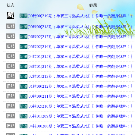
状态
标题
新澳
[00错00]219期；单双三肖温柔从此〖〖你唯一的翻身猛料！
新澳
[00错00]218期；单双三肖温柔从此〖〖你唯一的翻身猛料！
新澳
[06错02]217期；单双三肖温柔从此〖〖你唯一的翻身猛料！
新澳
[05错02]216期；单双三肖温柔从此〖〖你唯一的翻身猛料！
新澳
[04错01]215期；单双三肖温柔从此〖〖你唯一的翻身猛料！
新澳
[03错01]214期；单双三肖温柔从此〖〖你唯一的翻身猛料！
新澳
[02错01]213期；单双三肖温柔从此〖〖你唯一的翻身猛料！
新澳
[01错00]212期；单双三肖温柔从此〖〖你唯一的翻身猛料！
新澳
[00错00]211期；单双三肖温柔从此〖〖你唯一的翻身猛料！
新澳
[06错02]210期；单双三肖温柔从此〖〖你唯一的翻身猛料！
新澳
[05错01]209期；单双三肖温柔从此〖〖你唯一的翻身猛料！
新澳
[04错00]208期；单双三肖温柔从此〖〖你唯一的翻身猛料！