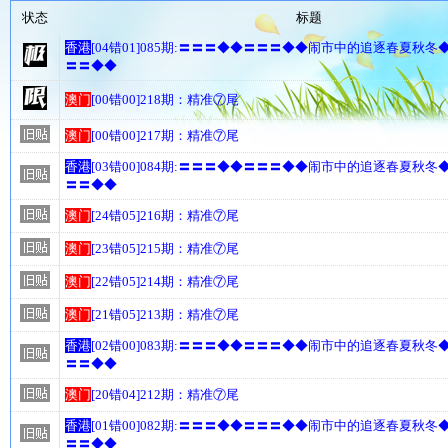
状态
标题
香港
[04错01]085期:〓〓〓◆◆〓〓〓◆◆闹市中的追逐春夏秋
〓〓◆◆
澳门
[00错00]218期：精准⑦尾
澳门
[00错00]217期：精准⑦尾
香港
[03错00]084期:〓〓〓◆◆〓〓〓◆◆闹市中的追逐春夏秋
〓〓◆◆
澳门
[24错05]216期：精准⑦尾
澳门
[23错05]215期：精准⑦尾
澳门
[22错05]214期：精准⑦尾
澳门
[21错05]213期：精准⑦尾
香港
[02错00]083期:〓〓〓◆◆〓〓〓◆◆闹市中的追逐春夏秋
〓〓◆◆
澳门
[20错04]212期：精准⑦尾
香港
[01错00]082期:〓〓〓◆◆〓〓〓◆◆闹市中的追逐春夏秋
〓〓◆◆