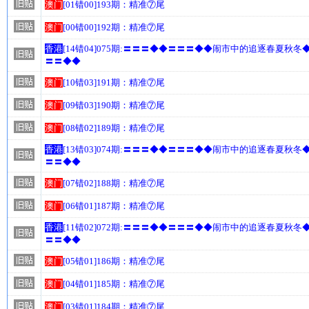
澳门
[01错00]193期：精准⑦尾
澳门
[00错00]192期：精准⑦尾
香港
[14错04]075期:〓〓〓◆◆〓〓〓◆◆闹市中的追逐春夏秋
〓〓◆◆
澳门
[10错03]191期：精准⑦尾
澳门
[09错03]190期：精准⑦尾
澳门
[08错02]189期：精准⑦尾
香港
[13错03]074期:〓〓〓◆◆〓〓〓◆◆闹市中的追逐春夏秋
〓〓◆◆
澳门
[07错02]188期：精准⑦尾
澳门
[06错01]187期：精准⑦尾
香港
[11错02]072期:〓〓〓◆◆〓〓〓◆◆闹市中的追逐春夏秋
〓〓◆◆
澳门
[05错01]186期：精准⑦尾
澳门
[04错01]185期：精准⑦尾
澳门
[03错01]184期：精准⑦尾