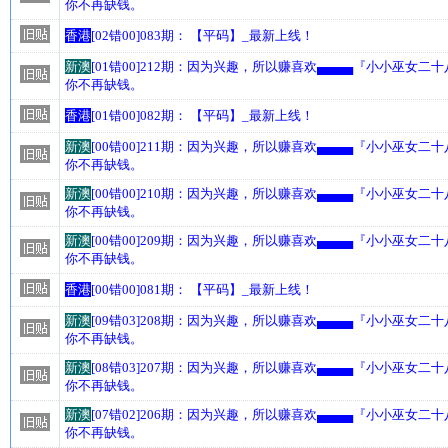
你不再缺钱。
香港
[02错00]083期： 【平码】_最新上线！
新澳
[01错00]212期：因为兴趣，所以赚喜欢▄▄▄▄『小小巫女二十
你不再缺钱。
香港
[01错00]082期： 【平码】_最新上线！
新澳
[00错00]211期：因为兴趣，所以赚喜欢▄▄▄▄『小小巫女二十
你不再缺钱。
新澳
[00错00]210期：因为兴趣，所以赚喜欢▄▄▄▄『小小巫女二十
你不再缺钱。
新澳
[00错00]209期：因为兴趣，所以赚喜欢▄▄▄▄『小小巫女二十
你不再缺钱。
香港
[00错00]081期： 【平码】_最新上线！
新澳
[09错03]208期：因为兴趣，所以赚喜欢▄▄▄▄『小小巫女二十
你不再缺钱。
新澳
[08错03]207期：因为兴趣，所以赚喜欢▄▄▄▄『小小巫女二十
你不再缺钱。
新澳
[07错02]206期：因为兴趣，所以赚喜欢▄▄▄▄『小小巫女二十
你不再缺钱。