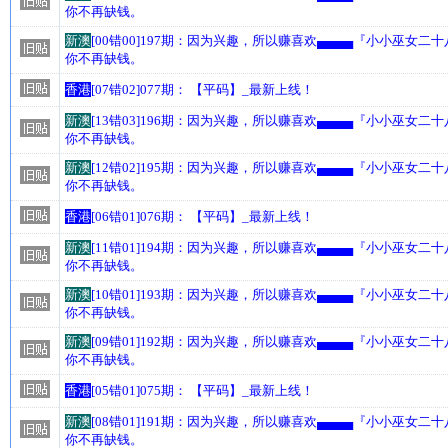
你不再缺钱。
新澳
[00错00]197期：因为兴趣，所以赚喜欢▄▄▄▄『小小巫女二十
你不再缺钱。
香港
[07错02]077期： 【平码】_最新上线！
新澳
[13错03]196期：因为兴趣，所以赚喜欢▄▄▄▄『小小巫女二十
你不再缺钱。
新澳
[12错02]195期：因为兴趣，所以赚喜欢▄▄▄▄『小小巫女二十
你不再缺钱。
香港
[06错01]076期： 【平码】_最新上线！
新澳
[11错01]194期：因为兴趣，所以赚喜欢▄▄▄▄『小小巫女二十
你不再缺钱。
新澳
[10错01]193期：因为兴趣，所以赚喜欢▄▄▄▄『小小巫女二十
你不再缺钱。
新澳
[09错01]192期：因为兴趣，所以赚喜欢▄▄▄▄『小小巫女二十
你不再缺钱。
香港
[05错01]075期： 【平码】_最新上线！
新澳
[08错01]191期：因为兴趣，所以赚喜欢▄▄▄▄『小小巫女二十
你不再缺钱。