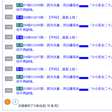
新澳
[07错01]190期：因为兴趣，所以赚喜欢▄▄▄▄『小小巫女二十
你不再缺钱。
香港
[04错01]074期： 【平码】_最新上线！
新澳
[06错01]189期：因为兴趣，所以赚喜欢▄▄▄▄『小小巫女二十
你不再缺钱。
香港
[03错00]073期： 【平码】_最新上线！
新澳
[05错01]188期：因为兴趣，所以赚喜欢▄▄▄▄『小小巫女二十
你不再缺钱。
新澳
[04错01]187期：因为兴趣，所以赚喜欢▄▄▄▄『小小巫女二十
你不再缺钱。
香港
[02错00]072期： 【平码】_最新上线！
新澳
[03错01]186期：因为兴趣，所以赚喜欢▄▄▄▄『小小巫女二十
你不再缺钱。
新澳
[02错01]185期：因为兴趣，所以赚喜欢▄▄▄▄『小小巫女二十
你不再缺钱。
1
2
共搜索到了52条信息[ 50 条/页]