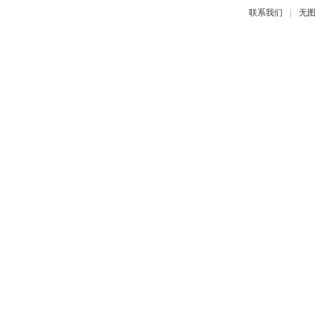
|
联系我们
无