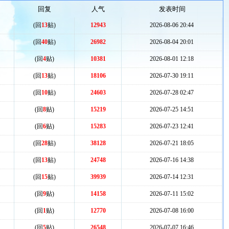
回复
人气
发表时间
(回
13
贴)
12943
2026-08-06 20:44
(回
40
贴)
26982
2026-08-04 20:01
(回
4
贴)
10381
2026-08-01 12:18
(回
13
贴)
18106
2026-07-30 19:11
(回
10
贴)
24603
2026-07-28 02:47
(回
8
贴)
15219
2026-07-25 14:51
(回
6
贴)
15283
2026-07-23 12:41
(回
28
贴)
38128
2026-07-21 18:05
(回
13
贴)
24748
2026-07-16 14:38
(回
15
贴)
39939
2026-07-14 12:31
(回
9
贴)
14158
2026-07-11 15:02
(回
1
贴)
12770
2026-07-08 16:00
(回
5
贴)
26548
2026-07-07 16:46