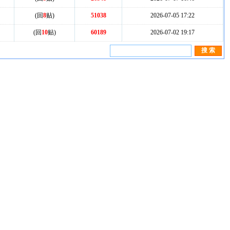
(回
8
贴)
51038
2026-07-05 17:22
(回
10
贴)
60189
2026-07-02 19:17