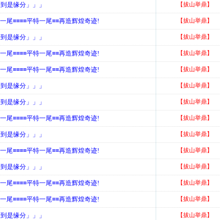
「看到是缘分」」」
【拔山举鼎】
≡平特一尾≡≡≡≡平特一尾≡≡再造辉煌奇迹!
【拔山举鼎】
「看到是缘分」」」
【拔山举鼎】
≡平特一尾≡≡≡≡平特一尾≡≡再造辉煌奇迹!
【拔山举鼎】
≡平特一尾≡≡≡≡平特一尾≡≡再造辉煌奇迹!
【拔山举鼎】
「看到是缘分」」」
【拔山举鼎】
「看到是缘分」」」
【拔山举鼎】
≡平特一尾≡≡≡≡平特一尾≡≡再造辉煌奇迹!
【拔山举鼎】
「看到是缘分」」」
【拔山举鼎】
≡平特一尾≡≡≡≡平特一尾≡≡再造辉煌奇迹!
【拔山举鼎】
「看到是缘分」」」
【拔山举鼎】
≡平特一尾≡≡≡≡平特一尾≡≡再造辉煌奇迹!
【拔山举鼎】
≡平特一尾≡≡≡≡平特一尾≡≡再造辉煌奇迹!
【拔山举鼎】
「看到是缘分」」」
【拔山举鼎】