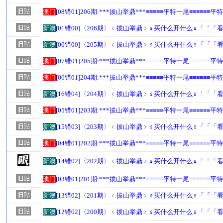
澳门
[08错01]206期:***拔山举鼎***≡≡≡≡≡平特一尾≡≡≡≡≡
新澳
[01错00]〈206期〉﹤拔山举鼎﹥♀买什么开什么♀「「
新澳
[00错00]〈205期〉﹤拔山举鼎﹥♀买什么开什么♀「「
澳门
[07错01]205期:***拔山举鼎***≡≡≡≡≡平特一尾≡≡≡≡≡
澳门
[06错01]204期:***拔山举鼎***≡≡≡≡≡平特一尾≡≡≡≡≡
新澳
[16错04]〈204期〉﹤拔山举鼎﹥♀买什么开什么♀「「
澳门
[05错01]203期:***拔山举鼎***≡≡≡≡≡平特一尾≡≡≡≡≡
新澳
[15错03]〈203期〉﹤拔山举鼎﹥♀买什么开什么♀「「
澳门
[04错01]202期:***拔山举鼎***≡≡≡≡≡平特一尾≡≡≡≡≡
新澳
[14错02]〈202期〉﹤拔山举鼎﹥♀买什么开什么♀「「
澳门
[03错01]201期:***拔山举鼎***≡≡≡≡≡平特一尾≡≡≡≡≡
新澳
[13错02]〈201期〉﹤拔山举鼎﹥♀买什么开什么♀「「
新澳
[12错02]〈200期〉﹤拔山举鼎﹥♀买什么开什么♀「「