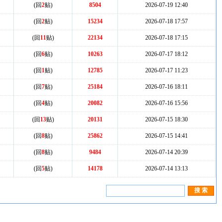
(回
2
贴)
8504
2026-07-19 12:40
(回
2
贴)
15234
2026-07-18 17:57
(回
11
贴)
22134
2026-07-18 17:15
(回
6
贴)
10263
2026-07-17 18:12
(回
1
贴)
12785
2026-07-17 11:23
(回
7
贴)
25184
2026-07-16 18:11
(回
4
贴)
20082
2026-07-16 15:56
(回
13
贴)
20131
2026-07-15 18:30
(回
8
贴)
25862
2026-07-15 14:41
(回
8
贴)
9484
2026-07-14 20:39
(回
5
贴)
14178
2026-07-14 13:13