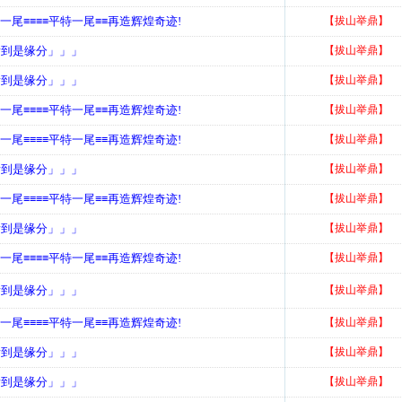
≡平特一尾≡≡≡≡平特一尾≡≡再造辉煌奇迹!
【拔山举鼎】
「看到是缘分」」」
【拔山举鼎】
「看到是缘分」」」
【拔山举鼎】
≡平特一尾≡≡≡≡平特一尾≡≡再造辉煌奇迹!
【拔山举鼎】
≡平特一尾≡≡≡≡平特一尾≡≡再造辉煌奇迹!
【拔山举鼎】
「看到是缘分」」」
【拔山举鼎】
≡平特一尾≡≡≡≡平特一尾≡≡再造辉煌奇迹!
【拔山举鼎】
「看到是缘分」」」
【拔山举鼎】
≡平特一尾≡≡≡≡平特一尾≡≡再造辉煌奇迹!
【拔山举鼎】
「看到是缘分」」」
【拔山举鼎】
≡平特一尾≡≡≡≡平特一尾≡≡再造辉煌奇迹!
【拔山举鼎】
「看到是缘分」」」
【拔山举鼎】
「看到是缘分」」」
【拔山举鼎】