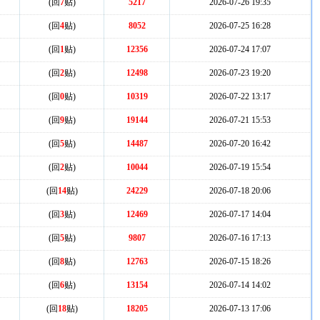
(回
7
贴)
5217
2026-07-26 19:35
(回
4
贴)
8052
2026-07-25 16:28
(回
1
贴)
12356
2026-07-24 17:07
(回
2
贴)
12498
2026-07-23 19:20
(回
0
贴)
10319
2026-07-22 13:17
(回
9
贴)
19144
2026-07-21 15:53
(回
5
贴)
14487
2026-07-20 16:42
(回
2
贴)
10044
2026-07-19 15:54
(回
14
贴)
24229
2026-07-18 20:06
(回
3
贴)
12469
2026-07-17 14:04
(回
5
贴)
9807
2026-07-16 17:13
(回
8
贴)
12763
2026-07-15 18:26
(回
6
贴)
13154
2026-07-14 14:02
(回
18
贴)
18205
2026-07-13 17:06