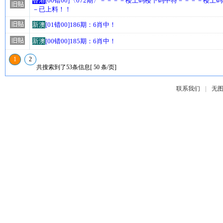
香港
[00错00]〈072期〉－－－－楼上码楼下码中特－－－－楼上
－已上料！！
新澳
[01错00]186期：6肖中！
新澳
[00错00]185期：6肖中！
1
2
共搜索到了53条信息[ 50 条/页]
|
联系我们
无