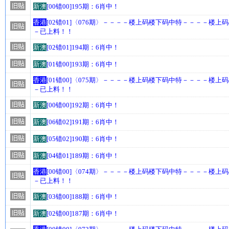
新澳
[00错00]195期：6肖中！
香港
[02错01]〈076期〉－－－－楼上码楼下码中特－－－－楼上
－已上料！！
新澳
[02错01]194期：6肖中！
新澳
[01错00]193期：6肖中！
香港
[01错00]〈075期〉－－－－楼上码楼下码中特－－－－楼上
－已上料！！
新澳
[00错00]192期：6肖中！
新澳
[06错02]191期：6肖中！
新澳
[05错02]190期：6肖中！
新澳
[04错01]189期：6肖中！
香港
[00错00]〈074期〉－－－－楼上码楼下码中特－－－－楼上
－已上料！！
新澳
[03错00]188期：6肖中！
新澳
[02错00]187期：6肖中！