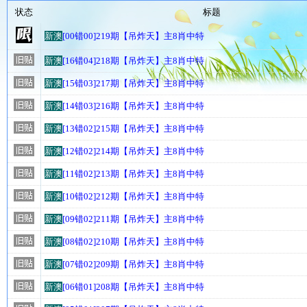
状态
标题
新澳
[00错00]219期【吊炸天】主8肖中特
新澳
[16错04]218期【吊炸天】主8肖中特
新澳
[15错03]217期【吊炸天】主8肖中特
新澳
[14错03]216期【吊炸天】主8肖中特
新澳
[13错02]215期【吊炸天】主8肖中特
新澳
[12错02]214期【吊炸天】主8肖中特
新澳
[11错02]213期【吊炸天】主8肖中特
新澳
[10错02]212期【吊炸天】主8肖中特
新澳
[09错02]211期【吊炸天】主8肖中特
新澳
[08错02]210期【吊炸天】主8肖中特
新澳
[07错02]209期【吊炸天】主8肖中特
新澳
[06错01]208期【吊炸天】主8肖中特