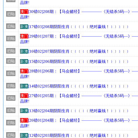
品牌!
澳门
[30错02]208期：【马会赌经】—————《无错杀5码—》
品牌!
新澳
[17错03]208期阴阳生肖﹝﹝﹝﹝﹝绝对赢钱！﹞﹞﹞﹞﹞
澳门
[29错01]207期：【马会赌经】—————《无错杀5码—》
品牌!
新澳
[16错02]207期阴阳生肖﹝﹝﹝﹝﹝绝对赢钱！﹞﹞﹞﹞﹞
新澳
[15错02]206期阴阳生肖﹝﹝﹝﹝﹝绝对赢钱！﹞﹞﹞﹞﹞
澳门
[28错01]206期：【马会赌经】—————《无错杀5码—》
品牌!
新澳
[14错02]205期阴阳生肖﹝﹝﹝﹝﹝绝对赢钱！﹞﹞﹞﹞﹞
澳门
[27错01]205期：【马会赌经】—————《无错杀5码—》
品牌!
新澳
[13错02]204期阴阳生肖﹝﹝﹝﹝﹝绝对赢钱！﹞﹞﹞﹞﹞
澳门
[26错01]204期：【马会赌经】—————《无错杀5码—》
品牌!
新澳
[12错02]203期阴阳生肖﹝﹝﹝﹝﹝绝对赢钱！﹞﹞﹞﹞﹞