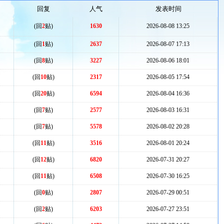
回复
人气
发表时间
(回
2
贴)
1630
2026-08-08 13:25
(回
1
贴)
2637
2026-08-07 17:13
(回
8
贴)
3227
2026-08-06 18:01
(回
10
贴)
2317
2026-08-05 17:54
(回
20
贴)
6594
2026-08-04 16:36
(回
7
贴)
2577
2026-08-03 16:31
(回
7
贴)
5578
2026-08-02 20:28
(回
11
贴)
3516
2026-08-01 20:24
(回
12
贴)
6820
2026-07-31 20:27
(回
11
贴)
6508
2026-07-30 16:25
(回
0
贴)
2807
2026-07-29 00:51
(回
2
贴)
6203
2026-07-27 23:51