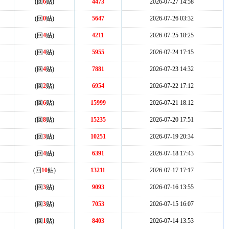
(回
6
贴)
4473
2026-07-27 14:58
(回
0
贴)
5647
2026-07-26 03:32
(回
4
贴)
4211
2026-07-25 18:25
(回
4
贴)
5955
2026-07-24 17:15
(回
4
贴)
7881
2026-07-23 14:32
(回
2
贴)
6954
2026-07-22 17:12
(回
6
贴)
15999
2026-07-21 18:12
(回
8
贴)
15235
2026-07-20 17:51
(回
3
贴)
10251
2026-07-19 20:34
(回
4
贴)
6391
2026-07-18 17:43
(回
10
贴)
13211
2026-07-17 17:17
(回
3
贴)
9093
2026-07-16 13:55
(回
3
贴)
7053
2026-07-15 16:07
(回
1
贴)
8403
2026-07-14 13:53