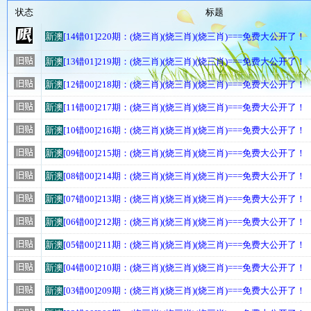
状态
标题
新澳
[14错01]220期：(烧三肖)(烧三肖)(烧三肖)===免费大公开了！
新澳
[13错01]219期：(烧三肖)(烧三肖)(烧三肖)===免费大公开了！
新澳
[12错00]218期：(烧三肖)(烧三肖)(烧三肖)===免费大公开了！
新澳
[11错00]217期：(烧三肖)(烧三肖)(烧三肖)===免费大公开了！
新澳
[10错00]216期：(烧三肖)(烧三肖)(烧三肖)===免费大公开了！
新澳
[09错00]215期：(烧三肖)(烧三肖)(烧三肖)===免费大公开了！
新澳
[08错00]214期：(烧三肖)(烧三肖)(烧三肖)===免费大公开了！
新澳
[07错00]213期：(烧三肖)(烧三肖)(烧三肖)===免费大公开了！
新澳
[06错00]212期：(烧三肖)(烧三肖)(烧三肖)===免费大公开了！
新澳
[05错00]211期：(烧三肖)(烧三肖)(烧三肖)===免费大公开了！
新澳
[04错00]210期：(烧三肖)(烧三肖)(烧三肖)===免费大公开了！
新澳
[03错00]209期：(烧三肖)(烧三肖)(烧三肖)===免费大公开了！