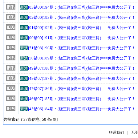
新澳
[03错00]194期：(烧三肖)(烧三肖)(烧三肖)===免费大公开了！
新澳
[02错00]193期：(烧三肖)(烧三肖)(烧三肖)===免费大公开了！
新澳
[01错00]192期：(烧三肖)(烧三肖)(烧三肖)===免费大公开了！
新澳
[00错00]191期：(烧三肖)(烧三肖)(烧三肖)===免费大公开了！
新澳
[51错08]190期：(烧三肖)(烧三肖)(烧三肖)===免费大公开了！
新澳
[50错08]189期：(烧三肖)(烧三肖)(烧三肖)===免费大公开了！
新澳
[49错07]188期：(烧三肖)(烧三肖)(烧三肖)===免费大公开了！
新澳
[48错07]187期：(烧三肖)(烧三肖)(烧三肖)===免费大公开了！
新澳
[47错07]186期：(烧三肖)(烧三肖)(烧三肖)===免费大公开了！
新澳
[46错07]185期：(烧三肖)(烧三肖)(烧三肖)===免费大公开了！
新澳
[45错06]184期：(烧三肖)(烧三肖)(烧三肖)===免费大公开了！
共搜索到了37条信息[ 50 条/页]
|
联系我们
无