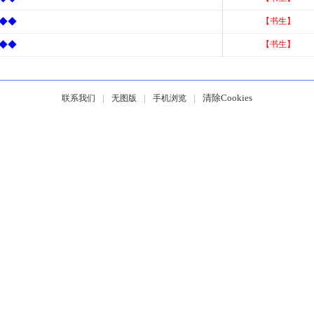
！◆◆
【书生】
！◆◆
【书生】
|
|
|
清除Cookies
联系我们
无图版
手机浏览