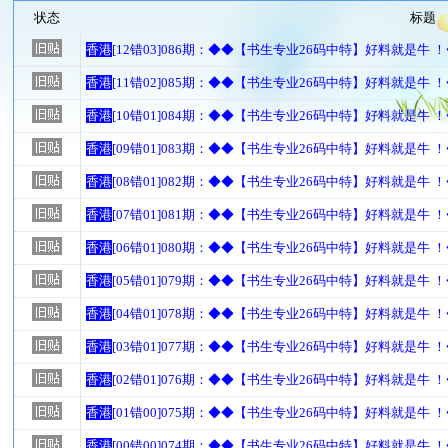
状态
标题
香港
[12错03]086期：◆◆【书生专业26码中特】好料就是牛 
香港
[11错02]085期：◆◆【书生专业26码中特】好料就是牛 
香港
[10错01]084期：◆◆【书生专业26码中特】好料就是牛 
香港
[09错01]083期：◆◆【书生专业26码中特】好料就是牛 
香港
[08错01]082期：◆◆【书生专业26码中特】好料就是牛 
香港
[07错01]081期：◆◆【书生专业26码中特】好料就是牛 
香港
[06错01]080期：◆◆【书生专业26码中特】好料就是牛 
香港
[05错01]079期：◆◆【书生专业26码中特】好料就是牛 
香港
[04错01]078期：◆◆【书生专业26码中特】好料就是牛 
香港
[03错01]077期：◆◆【书生专业26码中特】好料就是牛 
香港
[02错01]076期：◆◆【书生专业26码中特】好料就是牛 
香港
[01错00]075期：◆◆【书生专业26码中特】好料就是牛 
香港
[00错00]074期：◆◆【书生专业26码中特】好料就是牛 