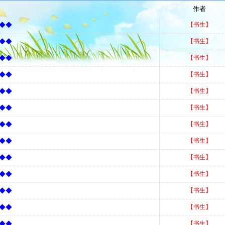
作者
！◆◆
【书生】
！◆◆
【书生】
！◆◆
【书生】
！◆◆
【书生】
！◆◆
【书生】
！◆◆
【书生】
！◆◆
【书生】
！◆◆
【书生】
！◆◆
【书生】
！◆◆
【书生】
！◆◆
【书生】
！◆◆
【书生】
！◆◆
【书生】