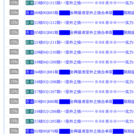
新澳
[23错05]<213期> <室外之狼>===== ※※8 肖※※==
香港
[00错00]083期.████全网最准室外之狼合单双████期
新澳
[22错05]<212期> <室外之狼>===== ※※8 肖※※==
香港
[05错02]082期.████全网最准室外之狼合单双████期
新澳
[21错05]<211期> <室外之狼>===== ※※8 肖※※==
新澳
[20错04]<210期> <室外之狼>===== ※※8 肖※※==
新澳
[19错04]<209期> <室外之狼>===== ※※8 肖※※==
香港
[04错01]081期.████全网最准室外之狼合单双████期
新澳
[18错03]<208期> <室外之狼>===== ※※8 肖※※==
新澳
[17错03]<207期> <室外之狼>===== ※※8 肖※※==
香港
[03错01]080期.████全网最准室外之狼合单双████期
新澳
[16错02]<206期> <室外之狼>===== ※※8 肖※※==
新澳
[15错02]<205期> <室外之狼>===== ※※8 肖※※==
香港
[02错00]079期.████全网最准室外之狼合单双████期