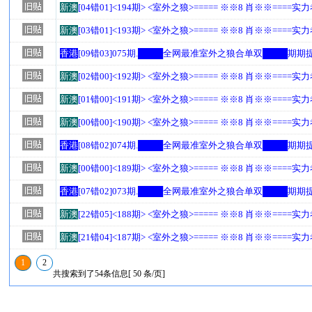
新澳
[04错01]<194期> <室外之狼>===== ※※8 肖※※==
新澳
[03错01]<193期> <室外之狼>===== ※※8 肖※※==
香港
[09错03]075期.████全网最准室外之狼合单双████期
新澳
[02错00]<192期> <室外之狼>===== ※※8 肖※※==
新澳
[01错00]<191期> <室外之狼>===== ※※8 肖※※==
新澳
[00错00]<190期> <室外之狼>===== ※※8 肖※※==
香港
[08错02]074期.████全网最准室外之狼合单双████期
新澳
[00错00]<189期> <室外之狼>===== ※※8 肖※※==
香港
[07错02]073期.████全网最准室外之狼合单双████期
新澳
[22错05]<188期> <室外之狼>===== ※※8 肖※※==
新澳
[21错04]<187期> <室外之狼>===== ※※8 肖※※==
1
2
共搜索到了54条信息[ 50 条/页]