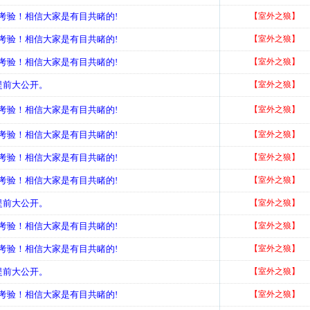
==实力考验！相信大家是有目共睹的!
【室外之狼】
==实力考验！相信大家是有目共睹的!
【室外之狼】
==实力考验！相信大家是有目共睹的!
【室外之狼】
期提前大公开。
【室外之狼】
==实力考验！相信大家是有目共睹的!
【室外之狼】
==实力考验！相信大家是有目共睹的!
【室外之狼】
==实力考验！相信大家是有目共睹的!
【室外之狼】
==实力考验！相信大家是有目共睹的!
【室外之狼】
期提前大公开。
【室外之狼】
==实力考验！相信大家是有目共睹的!
【室外之狼】
==实力考验！相信大家是有目共睹的!
【室外之狼】
期提前大公开。
【室外之狼】
==实力考验！相信大家是有目共睹的!
【室外之狼】