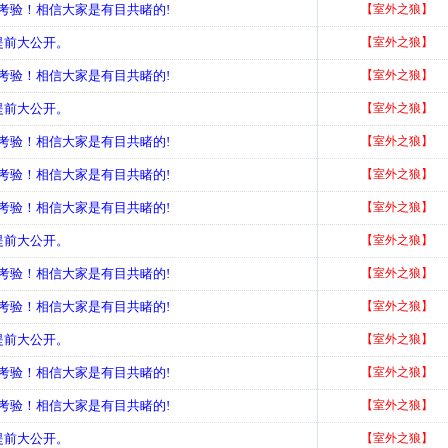
==实力考验！相信大家是有目共睹的!
【室外之狼】
期提前大公开。
【室外之狼】
==实力考验！相信大家是有目共睹的!
【室外之狼】
期提前大公开。
【室外之狼】
==实力考验！相信大家是有目共睹的!
【室外之狼】
==实力考验！相信大家是有目共睹的!
【室外之狼】
==实力考验！相信大家是有目共睹的!
【室外之狼】
期提前大公开。
【室外之狼】
==实力考验！相信大家是有目共睹的!
【室外之狼】
==实力考验！相信大家是有目共睹的!
【室外之狼】
期提前大公开。
【室外之狼】
==实力考验！相信大家是有目共睹的!
【室外之狼】
==实力考验！相信大家是有目共睹的!
【室外之狼】
期提前大公开。
【室外之狼】