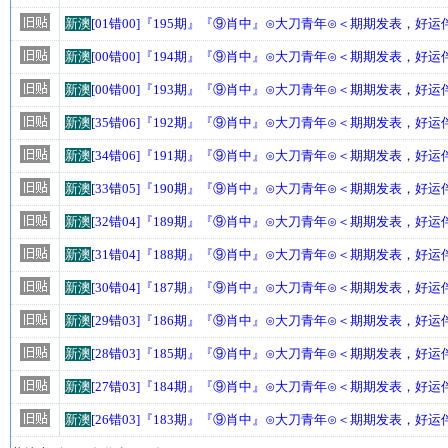
新澳
[01错00]『195期』『⑨肖中』⊙大刀青年⊙＜期期发表，好
新澳
[00错00]『194期』『⑨肖中』⊙大刀青年⊙＜期期发表，好
新澳
[00错00]『193期』『⑨肖中』⊙大刀青年⊙＜期期发表，好
新澳
[35错06]『192期』『⑨肖中』⊙大刀青年⊙＜期期发表，好
新澳
[34错06]『191期』『⑨肖中』⊙大刀青年⊙＜期期发表，好
新澳
[33错05]『190期』『⑨肖中』⊙大刀青年⊙＜期期发表，好
新澳
[32错04]『189期』『⑨肖中』⊙大刀青年⊙＜期期发表，好
新澳
[31错04]『188期』『⑨肖中』⊙大刀青年⊙＜期期发表，好
新澳
[30错04]『187期』『⑨肖中』⊙大刀青年⊙＜期期发表，好
新澳
[29错03]『186期』『⑨肖中』⊙大刀青年⊙＜期期发表，好
新澳
[28错03]『185期』『⑨肖中』⊙大刀青年⊙＜期期发表，好
新澳
[27错03]『184期』『⑨肖中』⊙大刀青年⊙＜期期发表，好
新澳
[26错03]『183期』『⑨肖中』⊙大刀青年⊙＜期期发表，好