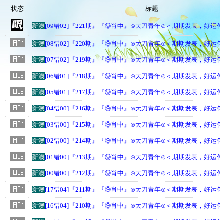
状态
标题
新澳
[09错02]『221期』『⑨肖中』⊙大刀青年⊙＜期期发表，好
新澳
[08错02]『220期』『⑨肖中』⊙大刀青年⊙＜期期发表，好
新澳
[07错02]『219期』『⑨肖中』⊙大刀青年⊙＜期期发表，好
新澳
[06错01]『218期』『⑨肖中』⊙大刀青年⊙＜期期发表，好
新澳
[05错01]『217期』『⑨肖中』⊙大刀青年⊙＜期期发表，好
新澳
[04错00]『216期』『⑨肖中』⊙大刀青年⊙＜期期发表，好
新澳
[03错00]『215期』『⑨肖中』⊙大刀青年⊙＜期期发表，好
新澳
[02错00]『214期』『⑨肖中』⊙大刀青年⊙＜期期发表，好
新澳
[01错00]『213期』『⑨肖中』⊙大刀青年⊙＜期期发表，好
新澳
[00错00]『212期』『⑨肖中』⊙大刀青年⊙＜期期发表，好
新澳
[17错04]『211期』『⑨肖中』⊙大刀青年⊙＜期期发表，好
新澳
[16错04]『210期』『⑨肖中』⊙大刀青年⊙＜期期发表，好