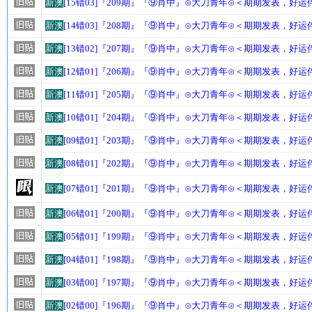
新澳
[15错03]『209期』『⑨肖中』⊙大刀青年⊙＜期期发表，好
新澳
[14错03]『208期』『⑨肖中』⊙大刀青年⊙＜期期发表，好
新澳
[13错02]『207期』『⑨肖中』⊙大刀青年⊙＜期期发表，好
新澳
[12错01]『206期』『⑨肖中』⊙大刀青年⊙＜期期发表，好
新澳
[11错01]『205期』『⑨肖中』⊙大刀青年⊙＜期期发表，好
新澳
[10错01]『204期』『⑨肖中』⊙大刀青年⊙＜期期发表，好
新澳
[09错01]『203期』『⑨肖中』⊙大刀青年⊙＜期期发表，好
新澳
[08错01]『202期』『⑨肖中』⊙大刀青年⊙＜期期发表，好
新澳
[07错01]『201期』『⑨肖中』⊙大刀青年⊙＜期期发表，好
新澳
[06错01]『200期』『⑨肖中』⊙大刀青年⊙＜期期发表，好
新澳
[05错01]『199期』『⑨肖中』⊙大刀青年⊙＜期期发表，好
新澳
[04错01]『198期』『⑨肖中』⊙大刀青年⊙＜期期发表，好
新澳
[03错00]『197期』『⑨肖中』⊙大刀青年⊙＜期期发表，好
新澳
[02错00]『196期』『⑨肖中』⊙大刀青年⊙＜期期发表，好