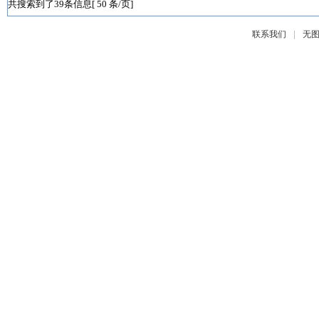
共搜索到了39条信息[ 50 条/页]
|
联系我们
无