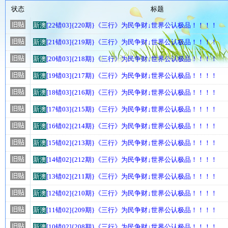
状态
标题
新澳
[22错03]{220期}《三行》为民争财↓世界公认极品！！！！
新澳
[21错03]{219期}《三行》为民争财↓世界公认极品！！！！
新澳
[20错03]{218期}《三行》为民争财↓世界公认极品！！！！
新澳
[19错03]{217期}《三行》为民争财↓世界公认极品！！！！
新澳
[18错03]{216期}《三行》为民争财↓世界公认极品！！！！
新澳
[17错03]{215期}《三行》为民争财↓世界公认极品！！！！
新澳
[16错02]{214期}《三行》为民争财↓世界公认极品！！！！
新澳
[15错02]{213期}《三行》为民争财↓世界公认极品！！！！
新澳
[14错02]{212期}《三行》为民争财↓世界公认极品！！！！
新澳
[13错02]{211期}《三行》为民争财↓世界公认极品！！！！
新澳
[12错02]{210期}《三行》为民争财↓世界公认极品！！！！
新澳
[11错02]{209期}《三行》为民争财↓世界公认极品！！！！
新澳
[10错02]{208期}《三行》为民争财↓世界公认极品！！！！