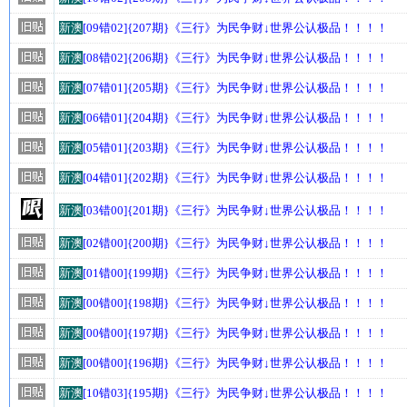
新澳
[09错02]{207期}《三行》为民争财↓世界公认极品！！！！
新澳
[08错02]{206期}《三行》为民争财↓世界公认极品！！！！
新澳
[07错01]{205期}《三行》为民争财↓世界公认极品！！！！
新澳
[06错01]{204期}《三行》为民争财↓世界公认极品！！！！
新澳
[05错01]{203期}《三行》为民争财↓世界公认极品！！！！
新澳
[04错01]{202期}《三行》为民争财↓世界公认极品！！！！
新澳
[03错00]{201期}《三行》为民争财↓世界公认极品！！！！
新澳
[02错00]{200期}《三行》为民争财↓世界公认极品！！！！
新澳
[01错00]{199期}《三行》为民争财↓世界公认极品！！！！
新澳
[00错00]{198期}《三行》为民争财↓世界公认极品！！！！
新澳
[00错00]{197期}《三行》为民争财↓世界公认极品！！！！
新澳
[00错00]{196期}《三行》为民争财↓世界公认极品！！！！
新澳
[10错03]{195期}《三行》为民争财↓世界公认极品！！！！