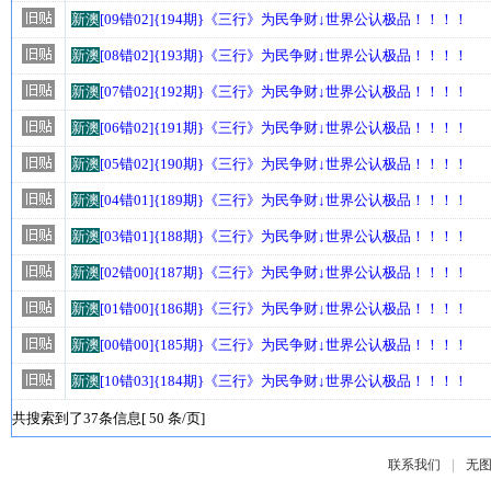
新澳
[09错02]{194期}《三行》为民争财↓世界公认极品！！！！
新澳
[08错02]{193期}《三行》为民争财↓世界公认极品！！！！
新澳
[07错02]{192期}《三行》为民争财↓世界公认极品！！！！
新澳
[06错02]{191期}《三行》为民争财↓世界公认极品！！！！
新澳
[05错02]{190期}《三行》为民争财↓世界公认极品！！！！
新澳
[04错01]{189期}《三行》为民争财↓世界公认极品！！！！
新澳
[03错01]{188期}《三行》为民争财↓世界公认极品！！！！
新澳
[02错00]{187期}《三行》为民争财↓世界公认极品！！！！
新澳
[01错00]{186期}《三行》为民争财↓世界公认极品！！！！
新澳
[00错00]{185期}《三行》为民争财↓世界公认极品！！！！
新澳
[10错03]{184期}《三行》为民争财↓世界公认极品！！！！
共搜索到了37条信息[ 50 条/页]
|
联系我们
无