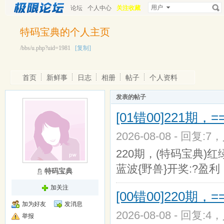
用户
论坛
个人中心
关注收藏
特码宝典的个人主页
/bbs/u.php?uid=1981
[复制]
首页
新鲜事
日志
相册
帖子
个人资料
发表的帖子
[01错00]221
2026-08-08 - 回复:7
220期，(特码宝典)红
蓝波{野兽}开奖:?盈利
特码宝典
加关注
[00错00]220
加为好友
发消息
2026-08-08 - 回复:4
举报