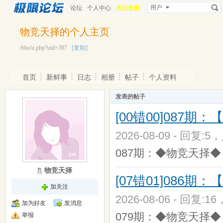
用户
论坛
个人中心
关注收藏
物竞天择的个人主页
/bbs/u.php?uid=397
[复制]
首页
新鲜事
日志
相册
帖子
个人资料
发表的帖子
[00错00]087
2026-08-09 - 回复:5
087期：◆物竞天择◆
物竞天择
[07错01]086
加关注
2026-08-06 - 回复:1
加为好友
发消息
079期：◆物竞天择◆
举报